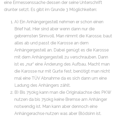
eine Ermessenssache dessen der seine Unterschrift
drunter setzt. Es gibt im Grunde 3 Möglichkeiten:
A) Ein Anhängergestell nehmen er schon einen
Brief hat. Hier sind aber wenn dann nur die
gebremsten Sinnvoll. Man nimmt die Karosse, baut
alles ab und passt die Karosse an dem
Anhängergestell an. Dabei genügt es die Karosse
mit dem Anhängergestell zu verschrauben. Dann
ist es „nur“ eine Änderung des Aufbau. Macht man
die Karosse nur mit Gurte fest, benötigt man nicht
mal eine TÜV Abnahme da es sich dann um eine
Ladung des Anhängers zählt.
B) Bis 750kg kann man die Originalachse des PKW
nutzen da bis 750kg keine Bremse am Anhänger
notwendig ist. Man kann aber dennoch eine
Anhängerachse nutzen was aber Blödsinn ist.