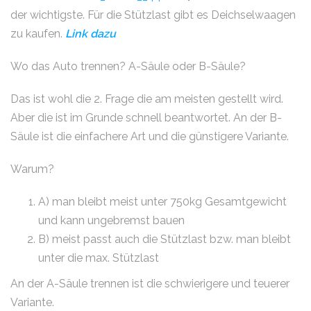
der wichtigste. Für die Stützlast gibt es Deichselwaagen
zu kaufen.
Link dazu
Wo das Auto trennen? A-Säule oder B-Säule?
Das ist wohl die 2. Frage die am meisten gestellt wird.
Aber die ist im Grunde schnell beantwortet. An der B-
Säule ist die einfachere Art und die günstigere Variante.
Warum?
A) man bleibt meist unter 750kg Gesamtgewicht
und kann ungebremst bauen
B) meist passt auch die Stützlast bzw. man bleibt
unter die max. Stützlast
An der A-Säule trennen ist die schwierigere und teuerer
Variante.