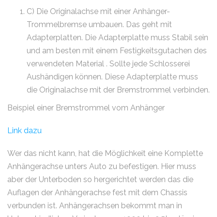
C) Die Originalachse mit einer Anhänger-
Trommelbremse umbauen. Das geht mit
Adapterplatten. Die Adapterplatte muss Stabil sein
und am besten mit einem Festigkeitsgutachen des
verwendeten Material . Sollte jede Schlosserei
Aushändigen können. Diese Adapterplatte muss
die Originalachse mit der Bremstrommel verbinden.
Beispiel einer Bremstrommel vom Anhänger
Link dazu
Wer das nicht kann, hat die Möglichkeit eine Komplette
Anhängerachse unters Auto zu befestigen. Hier muss
aber der Unterboden so hergerichtet werden das die
Auflagen der Anhängerachse fest mit dem Chassis
verbunden ist. Anhängerachsen bekommt man in