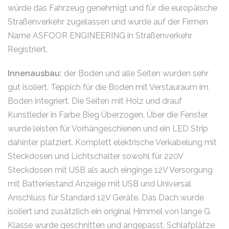
würde das Fahrzeug genehmigt und für die europäische
Straßenverkehr zugelassen und wurde auf der Firmen
Name ASFOOR ENGINEERING in Straßenverkehr
Registriert.
Innenausbau:
der Boden und alle Seiten wurden sehr
gut isoliert. Teppich für die Boden mit Verstauraum im
Boden integriert. Die Seiten mit Holz und drauf
Kunstleder in Farbe Bieg Überzogen. Über die Fenster
wurde leisten für Vorhängeschienen und ein LED Strip
dahinter platziert. Komplett elektrische Verkabelung mit
Steckdosen und Lichtschalter sowohl für 220V
Steckdosen mit USB als auch einginge 12V Versorgung
mit Batteriestand Anzeige mit USB und Universal
Anschluss für Standard 12V Geräte. Das Dach wurde
isoliert und zusätzlich ein original Himmel von lange G
Klasse wurde geschnitten und angepasst. Schlafplätze