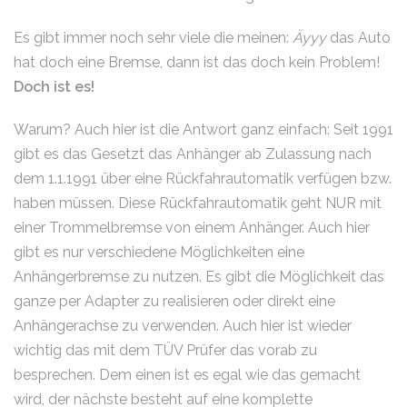
Es gibt immer noch sehr viele die meinen:
Äyyy
das Auto
hat doch eine Bremse, dann ist das doch kein Problem!
Doch ist es!
Warum? Auch hier ist die Antwort ganz einfach: Seit 1991
gibt es das Gesetzt das Anhänger ab Zulassung nach
dem 1.1.1991 über eine Rückfahrautomatik verfügen bzw.
haben müssen. Diese Rückfahrautomatik geht NUR mit
einer Trommelbremse von einem Anhänger. Auch hier
gibt es nur verschiedene Möglichkeiten eine
Anhängerbremse zu nutzen. Es gibt die Möglichkeit das
ganze per Adapter zu realisieren oder direkt eine
Anhängerachse zu verwenden. Auch hier ist wieder
wichtig das mit dem TÜV Prüfer das vorab zu
besprechen. Dem einen ist es egal wie das gemacht
wird, der nächste besteht auf eine komplette